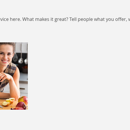
vice here. What makes it great? Tell people what you offer, w