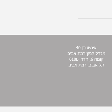
אינשטיין 40
מגדל קניון רמת אביב
קומה 6, חדר 610B
תל אביב, רמת אביב