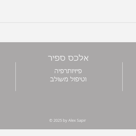
אלכס ספיר
פיזיותרפיה
וטיפול משולב
© 2025 by Alex Sapir