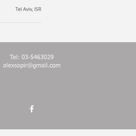
Tel Aviv, ISR
Tel: 03-5463029
alexsapir@gmail.com