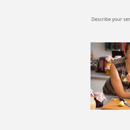
Describe your ser