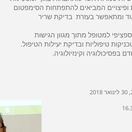
ופיצויים המביאים להתפתחות הסימפטום
וד ומתאפשר בעזרת בדיקת שריר
פציפי למטופל מתוך מגוון הגישות
כניקות טיפוליות ובדיקת יעילות הטיפול.
ם בפסיכולוגיה וקינזיולוגיה.