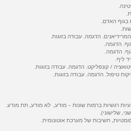
טינה.
.
 בגוף האדם.
שות.
המרידיאנים. הדגמה. עבודה בזוגות.
גוף. הדגמה.
ד ליף.
אציה / קונפליקט. הדגמה. עבודה בזוגות.
קות טיפול. הדגמה. עבודה בזוגות.
בעיות רגשיות ברמות שונות – מודע, לא מודע, תת מודע.
ני, שלישוני).
סומטיות, חשיבות של מערכת אוטונומית.