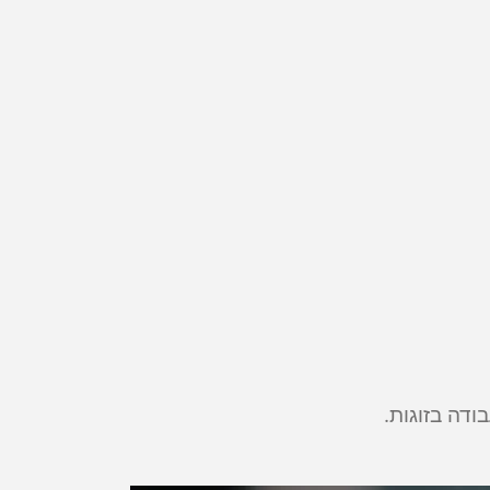
דה בזוגות.