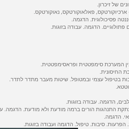
ים של זיכרון.
ארכיוקורטקס, פאלאוקורטקס, נאוקורטקס.
נטה פסיכולוגית. הדגמה.
פתולוגיים. הדגמה. עבודה בזוגות.
 בין המערכת סימפטטית ופראסימפטטית.
ת החיסונית.
ת בטיפול עצמי ובמטופל. שיטות מעבר מתדר לתדר.
טטא.
בים, הדגמה. עבודה בזוגות.
ת התנהגות הורים ברמה מודעת ולא מודעת. הדגמה. עבו
אי. הדגמה.
 הפרעות. סיבות. טיפול. הדגמה ועבודה בזוגות.