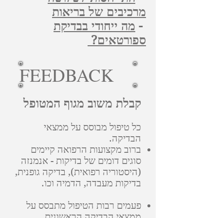
מרכיבים של בריאות
-
מה ייחודי בבדיקת
ספורטאים?
FEEDBACK
קבלת משוב מגוף המטופל
כל טיפול מבוסס על ממצאי
הבדיקה.
ברוב מקצועות הרפואה קיימים
סוגים דומים של בדיקות - אנמנזה
(היסטוריה רפואית), בדיקה גופנית,
בדיקות מעבדה, הדמיה וכו.
פעמים רבות הטיפול מתבסס על
ממצאי הבדיקה הראשונית