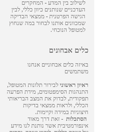
לשילוב בין המדע - המחקרים
העדכניים שנותנים כיוון כללי, לבין
הגישה הפרטנית - ממצאי הבדיקה
שמכוונים אותנו לבחור במה שנחוץ
למטופל הנוכחי.
כלים אבחונים
באיזה כלים אבחוניים אנחנו
משתמשים
ראיון ראשוני
לבירור תלונות המטופל,
התנהגות הסימפטומים, מידת הפרעה
תפקודית, לבדוק את המצב הבריאותי
הכללי, ולראות ממצאי בדיקות
חיצוניות במידה וקיימות.
הסתכלות
- זאת דרך מאוד
אינפורמטיבית אשר נותנת לנו מידע