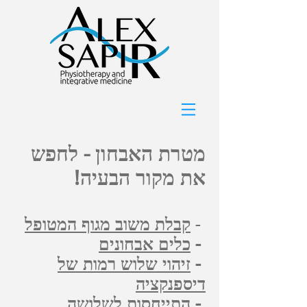
מטרת האבחון - לחפש
את מקור הבעיה!
-
קבלת משוב מגוף המטופל
-
כלים אבחונים
-
זיהוי שלוש רמות של
דיספנקציה
-
התייחסות לשלושה