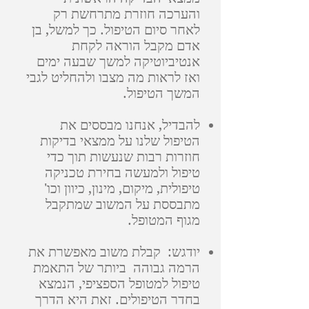
והערכה חוזרת מתרחשת רק
לאחר סיום הטיפול. כך למשל, בן
אדם מקבל הוראה לקחת
אנטיביוטיקה למשך שבעה ימים
ואז לראות מה מצבו ולהחליט לגבי
המשך הטיפול.
להבדיל, אנחנו מבססים את
הטיפול שלנו על ממצאי בדיקות
חוזרות רבות שנעשות תוך כדי
טיפול ולמעשה בחירת טכניקה
טיפולית, מיקום, מינון, כיוון וכו'
מתבססת על המשוב שמתקבל
מגוף המטופל.
יודגש: קבלת משוב מאפשרת את
הרמה גבוהה ביותר של התאמת
טיפול למטופל הספציפי, הנמצא
בחדר הטיפולים. זאת היא הדרך