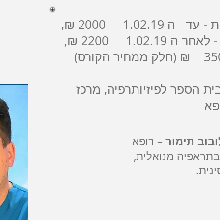
1.02.1 2000 ₪,
1.02.1 2200 ₪,
ית הספר לפיזיותרפיה, מרכז
פא
ובוב תימור
– רופא
 בתראפיה מנואלית,
נית.