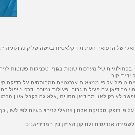
י בפתולוגיות של מערכות שונות בגוף. טכניקות פשוטות לזיה
ידי דיקור
ית טיפול על פי ממצאים אנרגטיים המבוססים על בדיקה קינז
ר לא רק לאזן מרידיאן מסויים ,אלא גם לקבל איזון הרמוני
 פי דופק, טכניקת אבחון ויזואלי לזיהוי בעיות לפי לשון, כף י
שמירה אנרגטית ולתיקון האיזון בין המרידיאנים