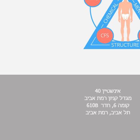
אינשטיין 40
מגדל קניון רמת אביב
קומה 6, חדר 610B
תל אביב, רמת אביב